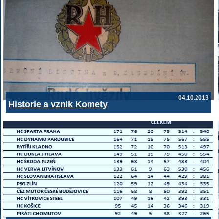
04.10.2013
Historie a vznik Komety